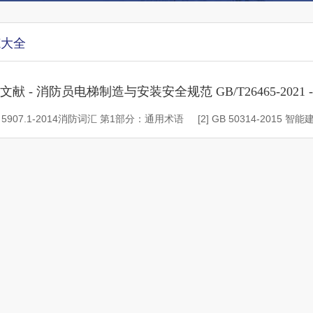
范大全
文献 - 消防员电梯制造与安装安全规范 GB/T26465-202
T 5907.1-2014消防词汇 第1部分：通用术语 [2] GB 50314-2015 