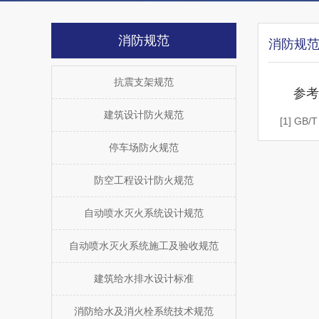
消防规范
消防规
抗震支架规范
参考
建筑设计防火规范
[1] GB/
停车场防火规范
防空工程设计防火规范
自动喷水灭火系统设计规范
自动喷水灭火系统施工及验收规范
建筑给水排水设计标准
消防给水及消火栓系统技术规范