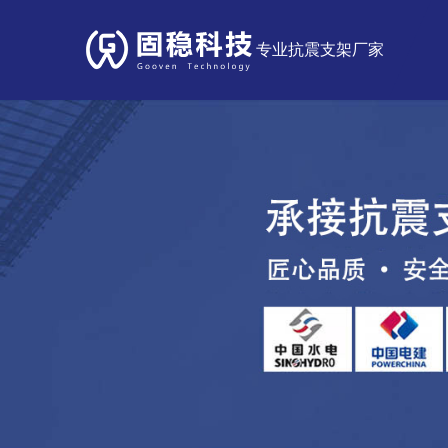
专业抗震支架厂家