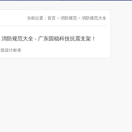
当前位置：
首页
>
消防规范
>
消防规范大全
1 - 消防规范大全 - 广东固稳科技抗震支架！
智能建筑设计标准