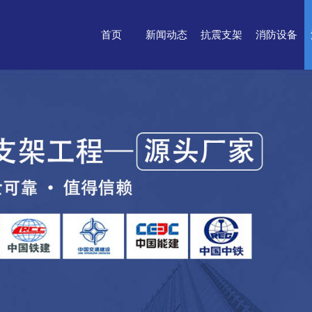
首页
新闻动态
抗震支架
消防设备