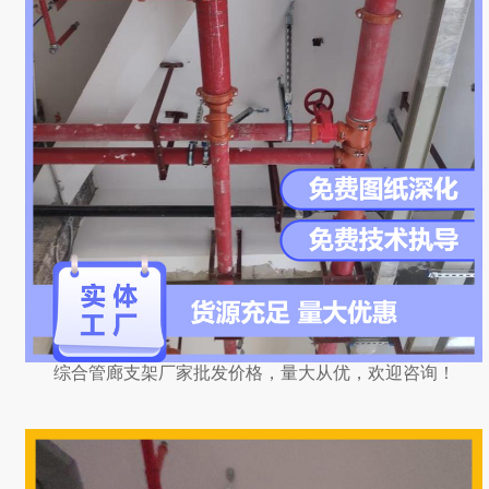
综合管廊支架厂家批发价格，量大从优，欢迎咨询！