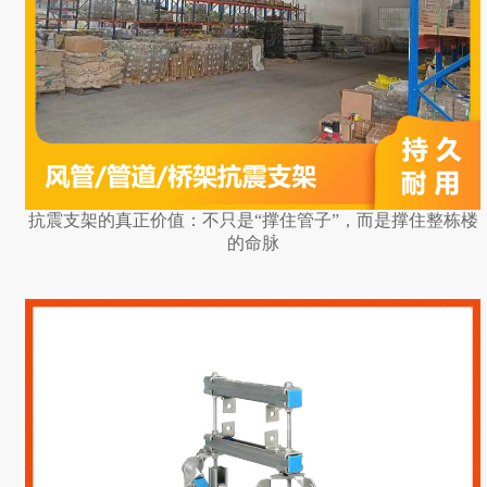
抗震支架的真正价值：不只是“撑住管子”，而是撑住整栋楼
的命脉