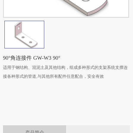
90°角连接件 GW-W3 90°
适用于钢结构、混泥土及其他结构，组成多种形式的支架系统支撑连
接各种形式的管道,与其他所有配件任意配合，安全有效
产品简介