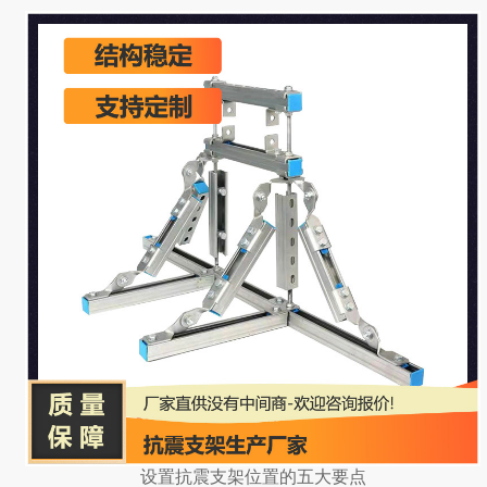
设置抗震支架位置的五大要点