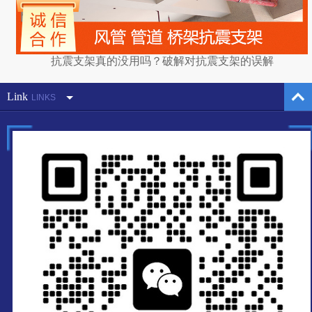
抗震支架真的没用吗？破解对抗震支架的误解
Link
LINKS