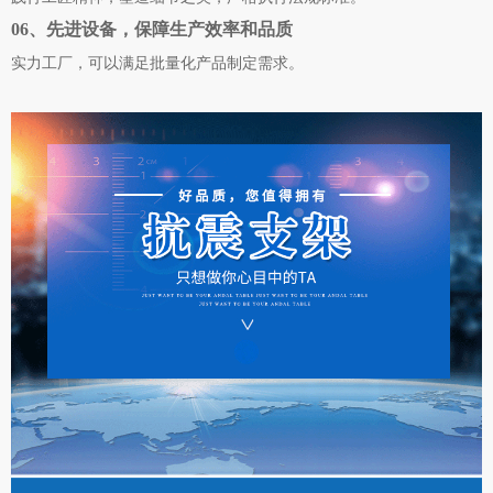
06、先进设备，保障生产效率和品质
实力工厂，可以满足批量化产品制定需求。