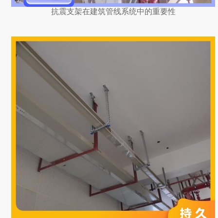
抗震支架在建筑管线系统中的重要性