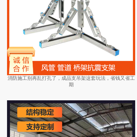
消防施工别再乱打孔了，成品支吊架这套玩法，省钱又省工
期