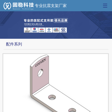
专业抗震支架厂家
配件系列