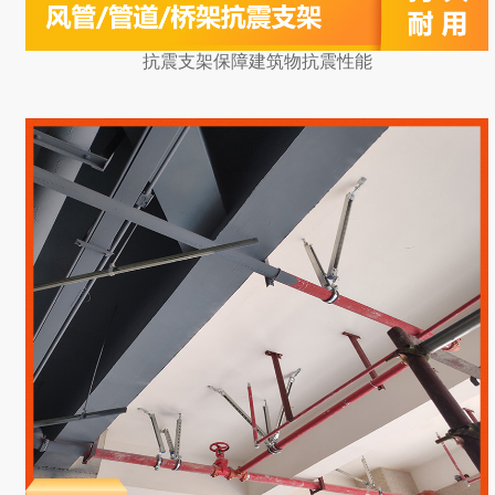
抗震支架保障建筑物抗震性能