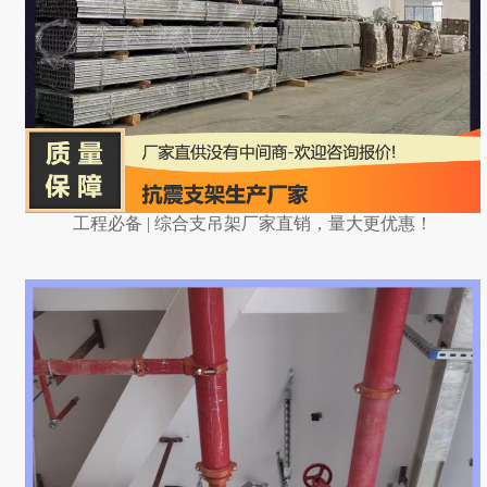
工程必备 | 综合支吊架厂家直销，量大更优惠！