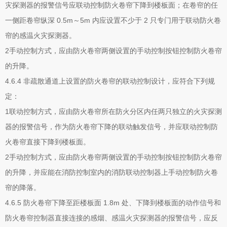
灾探测器的报警信号应联动控制防火卷帘下降到楼板面；在卷帘的任
一侧距卷帘纵深 0.5m～5m 内应设置不少于 2 只专门用于联动防火卷
帘的感温火灾探测器。
2手动控制方式，应由防火卷帘两侧设置的手动控制按钮控制防火卷帘
的升降。
4.6.4 非疏散通道上设置的防火卷帘的联动控制设计，应符合下列规
定：
1联动控制方式，应由防火卷帘所在防火分区内任两只独立的火灾探测
器的报警信号，作为防火卷帘下降的联动触发信号，并应联动控制防
火卷帘直接下降到楼板面。
2手动控制方式，应由防火卷帘两侧设置的手动控制按钮控制防火卷帘
的升降，并应能在消防控制室内的消防联动控制器上手动控制防火卷
帘的降落。
4.6.5 防火卷帘下降至距楼板面 1.8m 处、下降到楼板面的动作信号和
防火卷帘控制器直接连接的感烟、感温火灾探测器的报警信号，应反