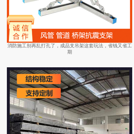
消防施工别再乱打孔了，成品支吊架这套玩法，省钱又省工
期