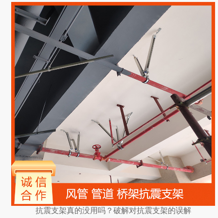
抗震支架真的没用吗？破解对抗震支架的误解