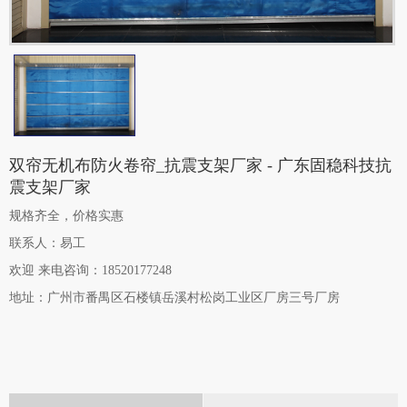
双帘无机布防火卷帘_抗震支架厂家 - 广东固稳科技抗
震支架厂家
规格齐全，价格实惠
联系人：易工
欢迎
来电咨询
：18520177248
地址：广州市番禺区石楼镇岳溪村松岗工业区厂房三号厂房