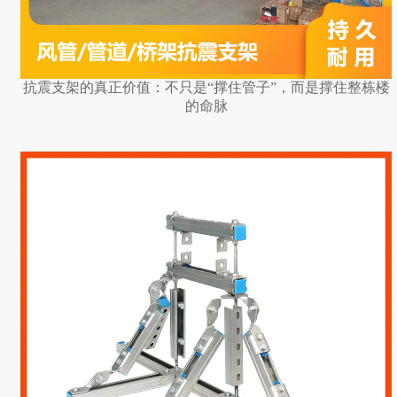
抗震支架的真正价值：不只是“撑住管子”，而是撑住整栋楼
的命脉