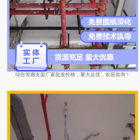
综合管廊支架厂家批发价格，量大从优，欢迎咨询！