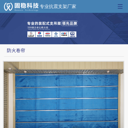
专业抗震支架厂家
防火卷帘