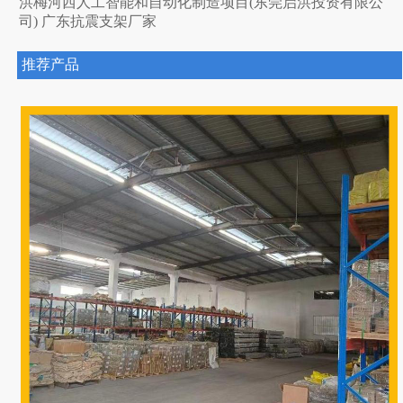
洪梅河西人工智能和自动化制造项目(东莞启洪投资有限公
司) 广东抗震支架厂家
推荐产品