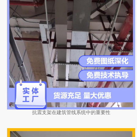
抗震支架在建筑管线系统中的重要性