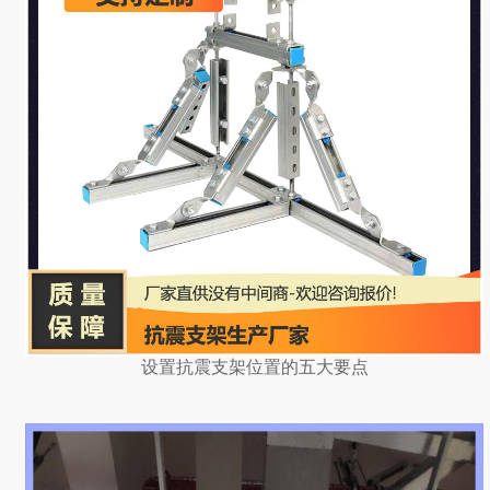
设置抗震支架位置的五大要点