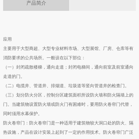
产品简介
应用
主要用于大型商超、大型专业材料市场、大型展馆、厂房、仓库等有
消防要求的公共场所。一般设在以下部位：
（一）封闭疏散楼梯，通向走道；封闭电梯间，通向前室及前室通向
走道的门。
（二）电缆井、管道井、排烟道、垃圾道等竖向管道井的检查门。
（三）划分防火分区，控制分区建筑面积所设防火墙和防火隔墙上的
门。当建筑物设置防火墙或防火门有困难时，要用防火卷帘门代替，
同时须用水幕保护。
防火卷帘门：防火卷帘门是一种适用于建筑物较大洞口处的防火、隔
热设施，产品在设计安装上起到了一定的作用技术。防火卷帘门广泛