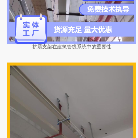
抗震支架在建筑管线系统中的重要性