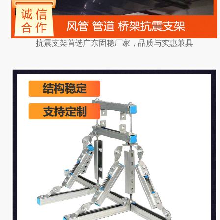
抗震支架首选广东固稳厂家，品质与实惠兼具