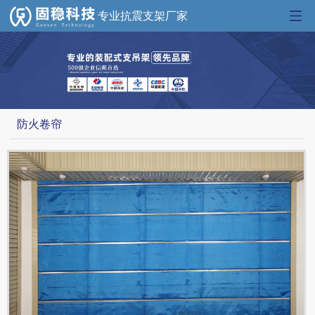
专业抗震支架厂家
防火卷帘