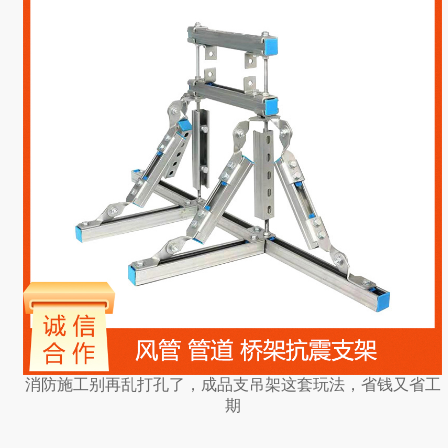
消防施工别再乱打孔了，成品支吊架这套玩法，省钱又省工
期