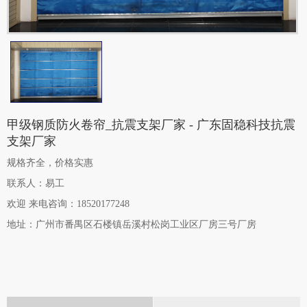
甲级钢质防火卷帘_抗震支架厂家 - 广东固稳科技抗震
支架厂家
规格齐全，价格实惠
联系人：易工
欢迎
来电咨询
：18520177248
地址：广州市番禺区石楼镇岳溪村松岗工业区厂房三号厂房