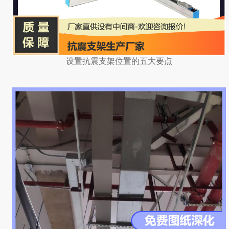
设置抗震支架位置的五大要点