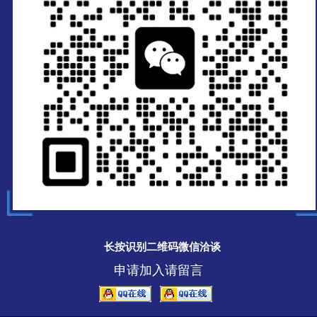
长按识别二维码微信洽谈
申请加入请留言