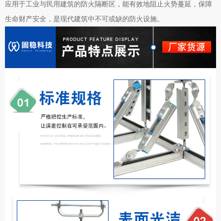
应用于工业与民用建筑的防火隔断区，能有效地阻止火势蔓延，保障
生命财产安全，是现代建筑中不可或缺的防火设施。