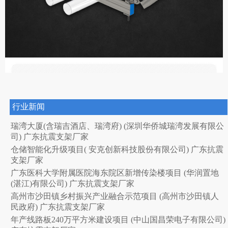
行业新闻
瑞湾大厦(含瑞吉酒店、瑞湾府) (深圳华侨城瑞湾发展有限公
司) 广东抗震支架厂家
仓储智能化升级项目( 安克创新科技股份有限公司) 广东抗震
支架厂家
广东医科大学附属医院海东院区新增传染楼项目 (华润置地
(湛江)有限公司) 广东抗震支架厂家
高州市沙田镇乡村振兴产业融合示范项目 (高州市沙田镇人
民政府) 广东抗震支架厂家
年产线路板240万平方米建设项目 (中山国昌荣电子有限公司)