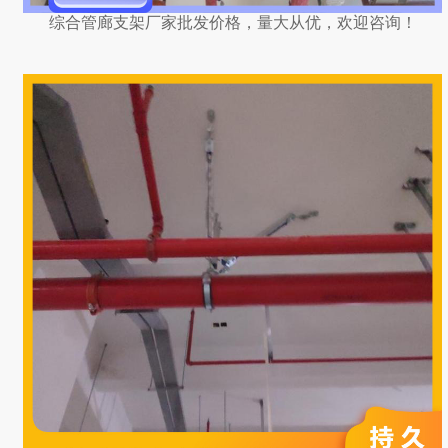
综合管廊支架厂家批发价格，量大从优，欢迎咨询！