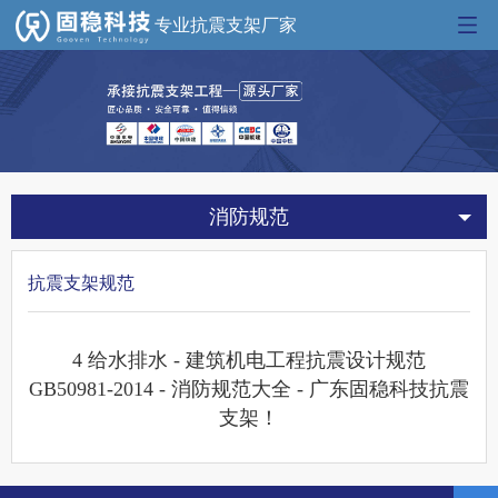
专业抗震支架厂家
消防规范
抗震支架规范
4 给水排水 - 建筑机电工程抗震设计规范
GB50981-2014 - 消防规范大全 - 广东固稳科技抗震
支架！