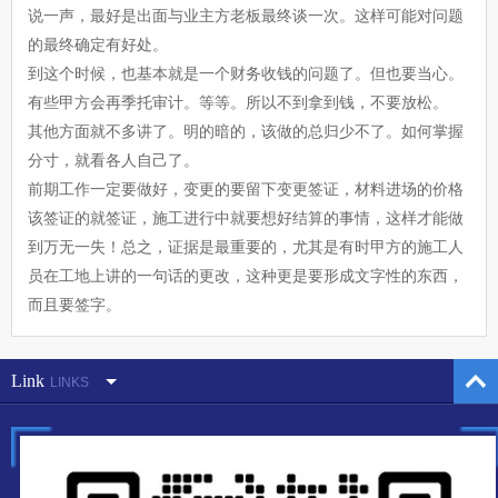
说一声，最好是出面与业主方老板最终谈一次。这样可能对问题
的最终确定有好处。
到这个时候，也基本就是一个财务收钱的问题了。但也要当心。
有些甲方会再季托审计。等等。所以不到拿到钱，不要放松。
其他方面就不多讲了。明的暗的，该做的总归少不了。如何掌握
分寸，就看各人自己了。
前期工作一定要做好，变更的要留下变更签证，材料进场的价格
该签证的就签证，施工进行中就要想好结算的事情，这样才能做
到万无一失！总之，证据是最重要的，尤其是有时甲方的施工人
员在工地上讲的一句话的更改，这种更是要形成文字性的东西，
而且要签字。
Link
LINKS