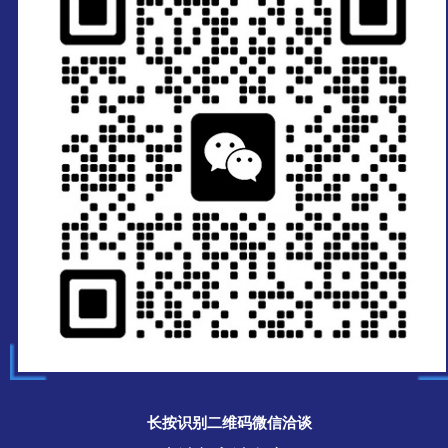
长按识别二维码微信洽谈