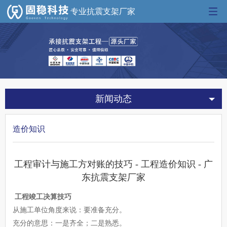
专业抗震支架厂家
新闻动态
造价知识
工程审计与施工方对账的技巧 - 工程造价知识 - 广
东抗震支架厂家
工程竣工决算技巧
从施工单位角度来说：要准备充分。
充分的意思：一是齐全；二是熟悉。