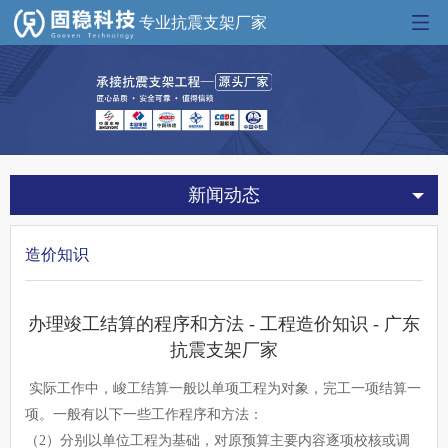
专业抗震支架厂家
新闻动态
造价知识
办理竣工结算的程序和方法 - 工程造价知识 - 广东
抗震支架厂家
实际工作中，峻工结算一般以单项工程为对象，完工一项结算一
项。一般有以下一些工作程序和方法：
（2）分别以单位工程为基础，对原预算主要内容逐项校核或调