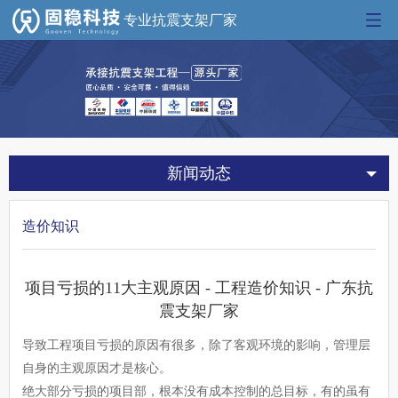
专业抗震支架厂家
新闻动态
造价知识
项目亏损的11大主观原因 - 工程造价知识 - 广东抗
震支架厂家
导致工程项目亏损的原因有很多，除了客观环境的影响，管理层
自身的主观原因才是核心。
绝大部分亏损的项目部，根本没有成本控制的总目标，有的虽有